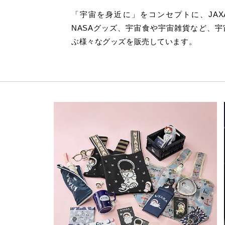
「宇宙を身近に」をコンセプトに、JAX
NASAグッズ、宇宙食や宇宙雑貨など、宇
ぶ様々なグッズを販売しています。