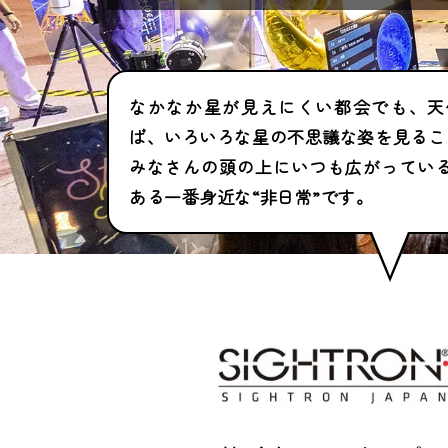
なかなか星が見えにくい都会でも、天
ば、いろいろな星の不思議な姿を見るこ
みなさんの頭の上にいつも広がってい
ある一番身近な“非日常”です。