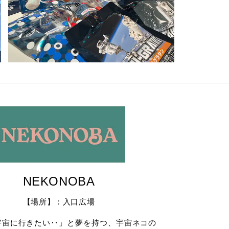
NEKONOBA
【場所】：入口広場
宇宙に行きたい‥」と夢を持つ、宇宙ネコの