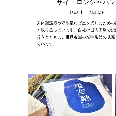
サイトロンジャパ
【場所】：入口広場
天体望遠鏡や双眼鏡など星を楽しむための
く取り扱っています。自社の国内工場で設
行うとともに、世界各国の光学製品の販売
ています。