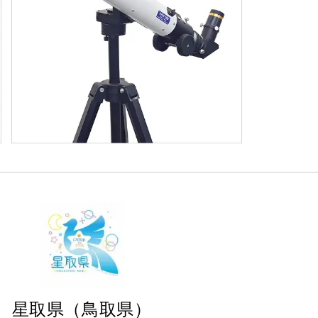
星取県（鳥取県）